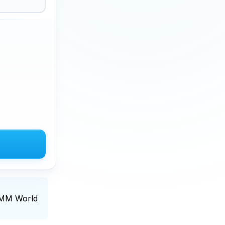
SMM World