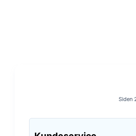
Siden 2