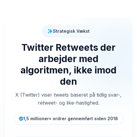
Strategisk Vækst
Twitter Retweets der
arbejder med
algoritmen, ikke imod
den
X (Twitter) viser tweets baseret på tidlig svar-,
retweet- og like-hastighed.
1,5 millioner+ ordrer gennemført siden 2018