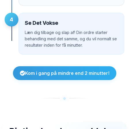
4
Se Det Vokse
Læn dig tilbage og slap af! Din ordre starter
behandling med det samme, og du vil normalt se
resultater inden for få minutter.
Kom i gang på mindre end 2 minutter!