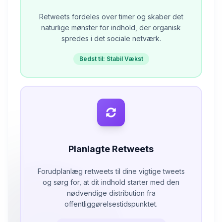
Retweets fordeles over timer og skaber det
naturlige mønster for indhold, der organisk
spredes i det sociale netværk.
Bedst til: Stabil Vækst
Planlagte Retweets
Forudplanlæg retweets til dine vigtige tweets
og sørg for, at dit indhold starter med den
nødvendige distribution fra
offentliggørelsestidspunktet.