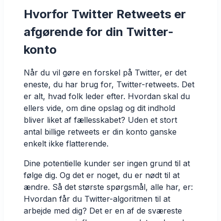
Hvorfor Twitter Retweets er
afgørende for din Twitter-
konto
Når du vil gøre en forskel på Twitter, er det
eneste, du har brug for, Twitter-retweets. Det
er alt, hvad folk leder efter. Hvordan skal du
ellers vide, om dine opslag og dit indhold
bliver liket af fællesskabet? Uden et stort
antal billige retweets er din konto ganske
enkelt ikke flatterende.
Dine potentielle kunder ser ingen grund til at
følge dig. Og det er noget, du er nødt til at
ændre. Så det største spørgsmål, alle har, er:
Hvordan får du Twitter-algoritmen til at
arbejde med dig? Det er en af de sværeste