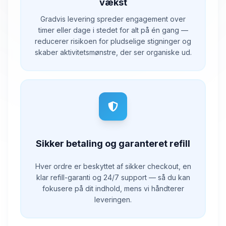
vækst
Gradvis levering spreder engagement over
timer eller dage i stedet for alt på én gang —
reducerer risikoen for pludselige stigninger og
skaber aktivitetsmønstre, der ser organiske ud.
Sikker betaling og garanteret refill
Hver ordre er beskyttet af sikker checkout, en
klar refill-garanti og 24/7 support — så du kan
fokusere på dit indhold, mens vi håndterer
leveringen.