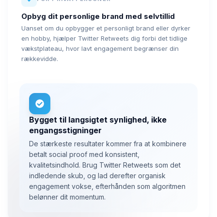
Opbyg dit personlige brand med selvtillid
Uanset om du opbygger et personligt brand eller dyrker
en hobby, hjælper Twitter Retweets dig forbi det tidlige
vækstplateau, hvor lavt engagement begrænser din
rækkevidde.
Bygget til langsigtet synlighed, ikke
engangsstigninger
De stærkeste resultater kommer fra at kombinere
betalt social proof med konsistent,
kvalitetsindhold. Brug Twitter Retweets som det
indledende skub, og lad derefter organisk
engagement vokse, efterhånden som algoritmen
belønner dit momentum.