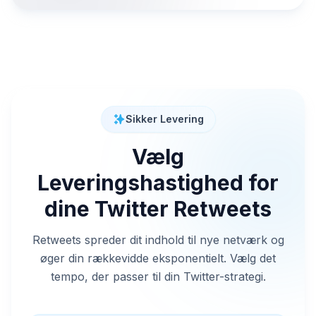
Sikker Levering
Vælg
Leveringshastighed for
dine Twitter Retweets
Retweets spreder dit indhold til nye netværk og
øger din rækkevidde eksponentielt. Vælg det
tempo, der passer til din Twitter-strategi.