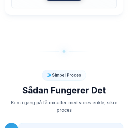
Simpel Proces
Sådan Fungerer Det
Kom i gang på få minutter med vores enkle, sikre
proces