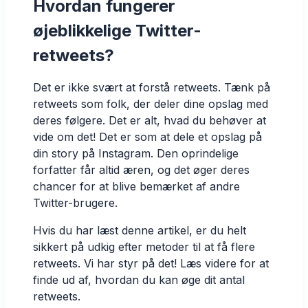
Hvordan fungerer
øjeblikkelige Twitter-
retweets?
Det er ikke svært at forstå retweets. Tænk på
retweets som folk, der deler dine opslag med
deres følgere. Det er alt, hvad du behøver at
vide om det! Det er som at dele et opslag på
din story på Instagram. Den oprindelige
forfatter får altid æren, og det øger deres
chancer for at blive bemærket af andre
Twitter-brugere.
Hvis du har læst denne artikel, er du helt
sikkert på udkig efter metoder til at få flere
retweets. Vi har styr på det! Læs videre for at
finde ud af, hvordan du kan øge dit antal
retweets.