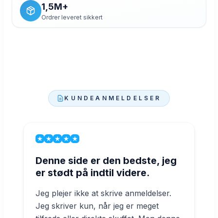
1,5M+
Ordrer leveret sikkert
KUNDEANMELDELSER
Denne side er den bedste, jeg
er stødt på indtil videre.
Jeg plejer ikke at skrive anmeldelser.
Jeg skriver kun, når jeg er meget