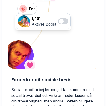
Før
1,451
Aktivér Boost
Forbedrer dit sociale bevis
Social proof arbejder meget tæt sammen med
social troværdighed. Virksomheder kigger på
din troværdighed, men andre Twitter-brugere