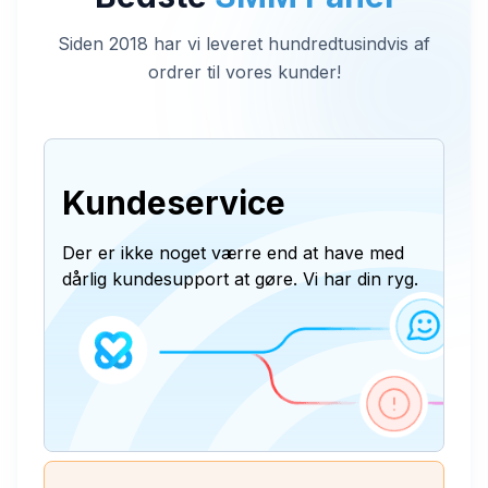
Siden 2018 har vi leveret hundredtusindvis af
ordrer til vores kunder!
Kundeservice
Der er ikke noget værre end at have med
dårlig kundesupport at gøre. Vi har din ryg.