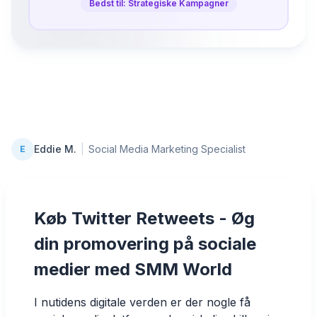
Bedst til: Strategiske Kampagner
Eddie M.
|
Social Media Marketing Specialist
E
Køb Twitter Retweets - Øg
din promovering på sociale
medier med SMM World
I nutidens digitale verden er der nogle få