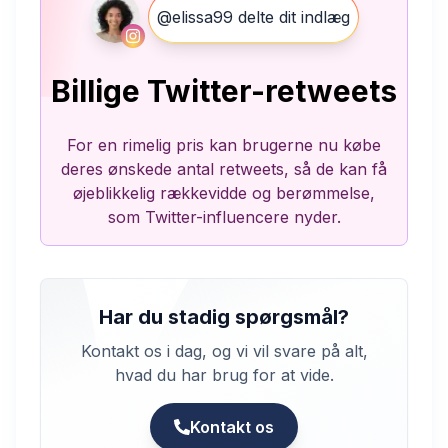
@elissa99 delte dit indlæg
Billige Twitter-retweets
For en rimelig pris kan brugerne nu købe
deres ønskede antal retweets, så de kan få
øjeblikkelig rækkevidde og berømmelse,
som Twitter-influencere nyder.
Har du stadig spørgsmål?
Kontakt os i dag, og vi vil svare på alt,
hvad du har brug for at vide.
Kontakt os