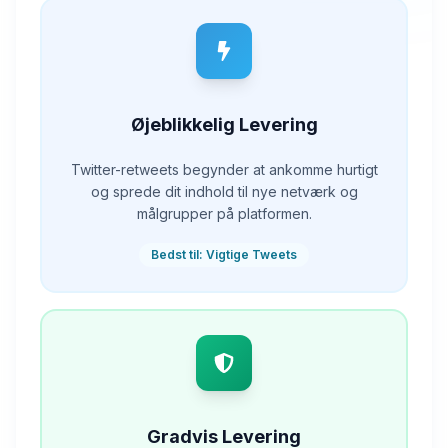
Øjeblikkelig Levering
Twitter-retweets begynder at ankomme hurtigt
og sprede dit indhold til nye netværk og
målgrupper på platformen.
Bedst til: Vigtige Tweets
Gradvis Levering