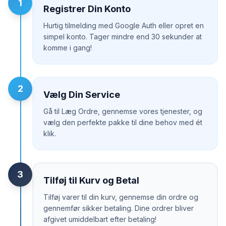
1
Registrer Din Konto
Hurtig tilmelding med Google Auth eller opret en
simpel konto. Tager mindre end 30 sekunder at
komme i gang!
2
Vælg Din Service
Gå til Læg Ordre, gennemse vores tjenester, og
vælg den perfekte pakke til dine behov med ét
klik.
3
Tilføj til Kurv og Betal
Tilføj varer til din kurv, gennemse din ordre og
gennemfør sikker betaling. Dine ordrer bliver
afgivet umiddelbart efter betaling!