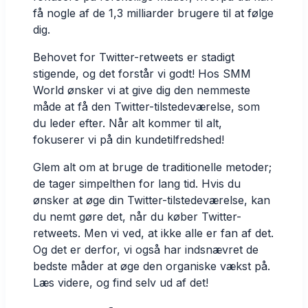
få nogle af de 1,3 milliarder brugere til at følge
dig.
Behovet for Twitter-retweets er stadigt
stigende, og det forstår vi godt! Hos SMM
World ønsker vi at give dig den nemmeste
måde at få den Twitter-tilstedeværelse, som
du leder efter. Når alt kommer til alt,
fokuserer vi på din kundetilfredshed!
Glem alt om at bruge de traditionelle metoder;
de tager simpelthen for lang tid. Hvis du
ønsker at øge din Twitter-tilstedeværelse, kan
du nemt gøre det, når du køber Twitter-
retweets. Men vi ved, at ikke alle er fan af det.
Og det er derfor, vi også har indsnævret de
bedste måder at øge den organiske vækst på.
Læs videre, og find selv ud af det!