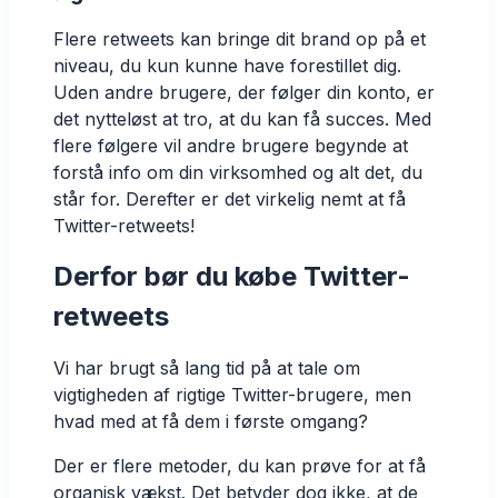
Flere retweets kan bringe dit brand op på et
niveau, du kun kunne have forestillet dig.
Uden andre brugere, der følger din konto, er
det nytteløst at tro, at du kan få succes. Med
flere følgere vil andre brugere begynde at
forstå info om din virksomhed og alt det, du
står for. Derefter er det virkelig nemt at få
Twitter-retweets!
Derfor bør du købe Twitter-
retweets
Vi har brugt så lang tid på at tale om
vigtigheden af rigtige Twitter-brugere, men
hvad med at få dem i første omgang?
Der er flere metoder, du kan prøve for at få
organisk vækst. Det betyder dog ikke, at de