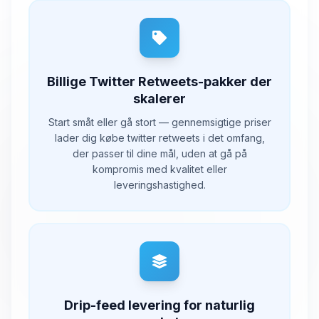
Billige Twitter Retweets-pakker der
skalerer
Start småt eller gå stort — gennemsigtige priser
lader dig købe twitter retweets i det omfang,
der passer til dine mål, uden at gå på
kompromis med kvalitet eller
leveringshastighed.
Drip-feed levering for naturlig