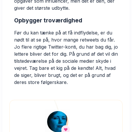
opgaver som influencer, men det er den, der
giver det største udbytte.
Opbygger troværdighed
Før du kan tænke på at få indflydelse, er du
nødt til at se på, hvor mange retweets du får.
Jo flere rigtige Twitter-konti, du har bag dig, jo
lettere bliver det for dig. På grund af det vil din
tilstedeværelse på de sociale medier skyde i
vejret. Tag bare et kig på de kendte! Alt, hvad
de siger, bliver brugt, og det er på grund af
deres store følgerskare.