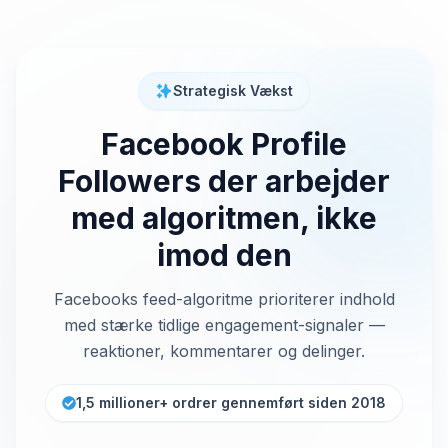
Strategisk Vækst
Facebook Profile
Followers der arbejder
med algoritmen, ikke
imod den
Facebooks feed-algoritme prioriterer indhold
med stærke tidlige engagement-signaler —
reaktioner, kommentarer og delinger.
1,5 millioner+ ordrer gennemført siden 2018