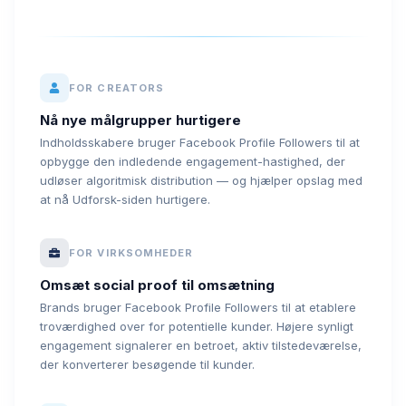
FOR CREATORS
Nå nye målgrupper hurtigere
Indholdsskabere bruger Facebook Profile Followers til at
opbygge den indledende engagement-hastighed, der
udløser algoritmisk distribution — og hjælper opslag med
at nå Udforsk-siden hurtigere.
FOR VIRKSOMHEDER
Omsæt social proof til omsætning
Brands bruger Facebook Profile Followers til at etablere
troværdighed over for potentielle kunder. Højere synligt
engagement signalerer en betroet, aktiv tilstedeværelse,
der konverterer besøgende til kunder.