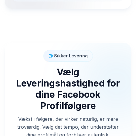
Sikker Levering
Vælg
Leveringshastighed for
dine Facebook
Profilfølgere
Vækst i følgere, der virker naturlig, er mere
troværdig. Vælg det tempo, der understøtter
dine profilmål og forbliver autentisk.