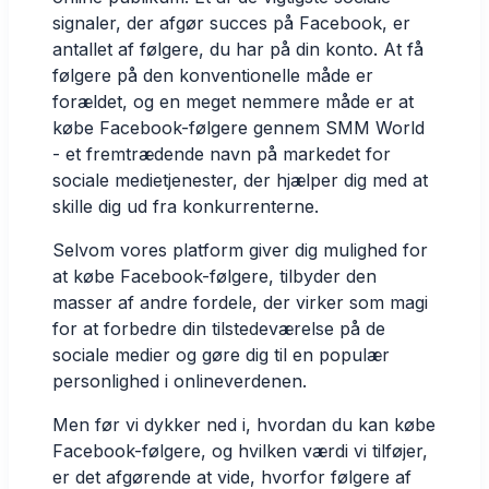
signaler, der afgør succes på Facebook, er
antallet af følgere, du har på din konto. At få
følgere på den konventionelle måde er
forældet, og en meget nemmere måde er at
købe Facebook-følgere gennem SMM World
- et fremtrædende navn på markedet for
sociale medietjenester, der hjælper dig med at
skille dig ud fra konkurrenterne.
Selvom vores platform giver dig mulighed for
at købe Facebook-følgere, tilbyder den
masser af andre fordele, der virker som magi
for at forbedre din tilstedeværelse på de
sociale medier og gøre dig til en populær
personlighed i onlineverdenen.
Men før vi dykker ned i, hvordan du kan købe
Facebook-følgere, og hvilken værdi vi tilføjer,
er det afgørende at vide, hvorfor følgere af