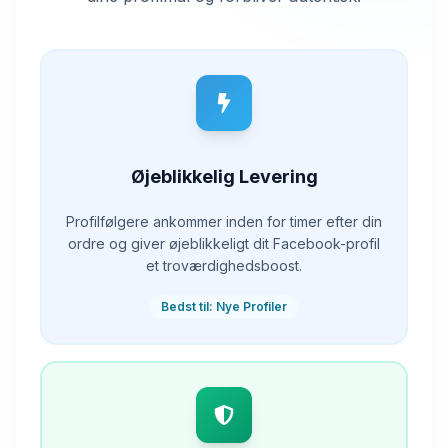
Øjeblikkelig Levering
Profilfølgere ankommer inden for timer efter din
ordre og giver øjeblikkeligt dit Facebook-profil
et troværdighedsboost.
Bedst til: Nye Profiler