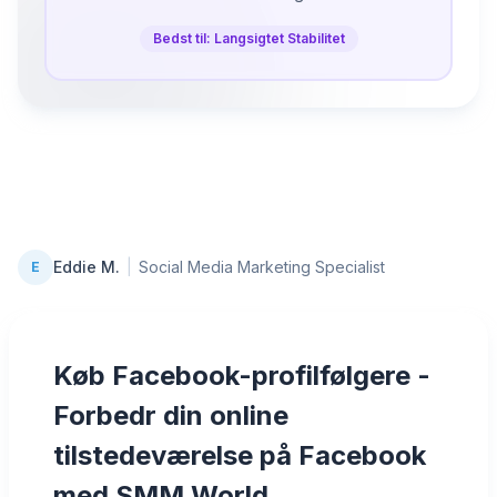
Bedst til: Langsigtet Stabilitet
Eddie M.
|
Social Media Marketing Specialist
E
Køb Facebook-profilfølgere -
Forbedr din online
tilstedeværelse på Facebook
med SMM World