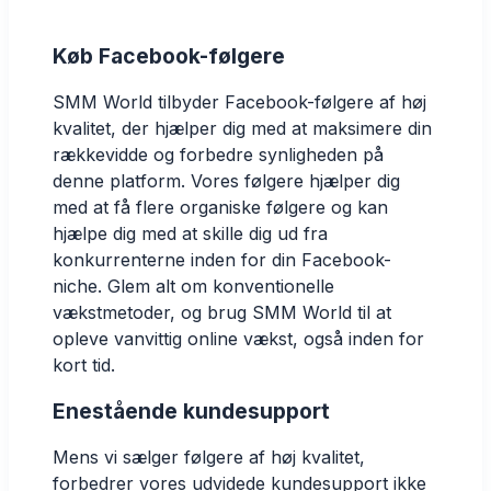
Køb Facebook-følgere
SMM World tilbyder Facebook-følgere af høj
kvalitet, der hjælper dig med at maksimere din
rækkevidde og forbedre synligheden på
denne platform. Vores følgere hjælper dig
med at få flere organiske følgere og kan
hjælpe dig med at skille dig ud fra
konkurrenterne inden for din Facebook-
niche. Glem alt om konventionelle
vækstmetoder, og brug SMM World til at
opleve vanvittig online vækst, også inden for
kort tid.
Enestående kundesupport
Mens vi sælger følgere af høj kvalitet,
forbedrer vores udvidede kundesupport ikke