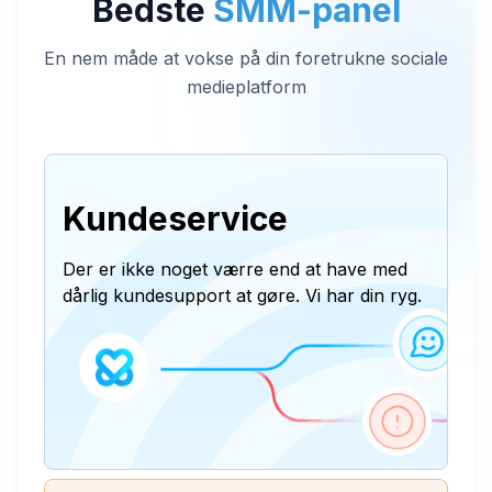
Bedste
SMM-panel
En nem måde at vokse på din foretrukne sociale
medieplatform
Kundeservice
Der er ikke noget værre end at have med
dårlig kundesupport at gøre. Vi har din ryg.