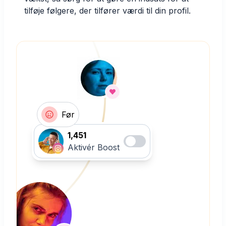
tilføje følgere, der tilfører værdi til din profil.
Før
1,451
Aktivér Boost