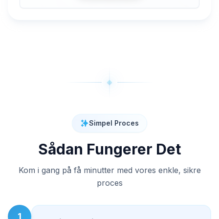
Simpel Proces
Sådan Fungerer Det
Kom i gang på få minutter med vores enkle, sikre
proces
1