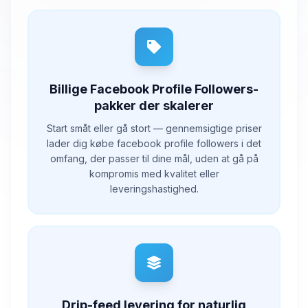
Billige Facebook Profile Followers-
pakker der skalerer
Start småt eller gå stort — gennemsigtige priser
lader dig købe facebook profile followers i det
omfang, der passer til dine mål, uden at gå på
kompromis med kvalitet eller
leveringshastighed.
Drip-feed levering for naturlig