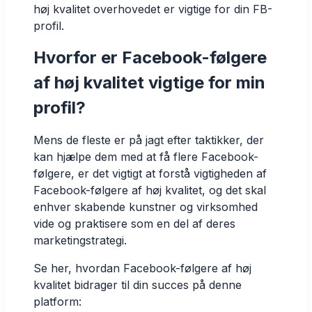
høj kvalitet overhovedet er vigtige for din FB-
profil.
Hvorfor er Facebook-følgere
af høj kvalitet vigtige for min
profil?
Mens de fleste er på jagt efter taktikker, der
kan hjælpe dem med at få flere Facebook-
følgere, er det vigtigt at forstå vigtigheden af
Facebook-følgere af høj kvalitet, og det skal
enhver skabende kunstner og virksomhed
vide og praktisere som en del af deres
marketingstrategi.
Se her, hvordan Facebook-følgere af høj
kvalitet bidrager til din succes på denne
platform: