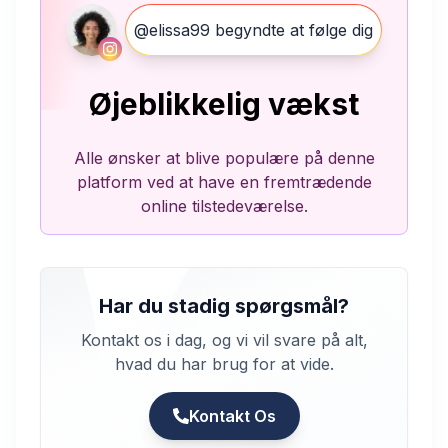
@elissa99 begyndte at følge dig
Øjeblikkelig vækst
Alle ønsker at blive populære på denne
platform ved at have en fremtrædende
online tilstedeværelse.
Har du stadig spørgsmål?
Kontakt os i dag, og vi vil svare på alt,
hvad du har brug for at vide.
Kontakt Os