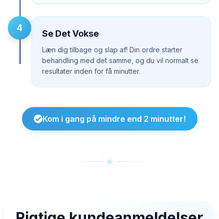
4
Se Det Vokse
Læn dig tilbage og slap af! Din ordre starter
behandling med det samme, og du vil normalt se
resultater inden for få minutter.
Kom i gang på mindre end 2 minutter!
Rigtige kundeanmeldelser