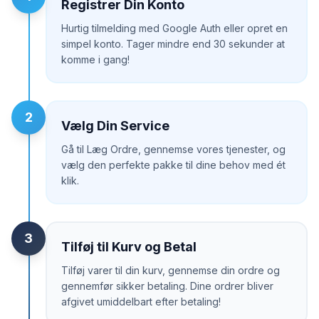
Registrer Din Konto
Hurtig tilmelding med Google Auth eller opret en
simpel konto. Tager mindre end 30 sekunder at
komme i gang!
2
Vælg Din Service
Gå til Læg Ordre, gennemse vores tjenester, og
vælg den perfekte pakke til dine behov med ét
klik.
3
Tilføj til Kurv og Betal
Tilføj varer til din kurv, gennemse din ordre og
gennemfør sikker betaling. Dine ordrer bliver
afgivet umiddelbart efter betaling!