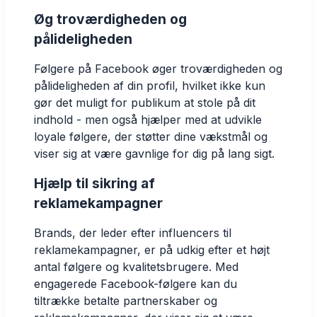
Øg troværdigheden og
pålideligheden
Følgere på Facebook øger troværdigheden og
pålideligheden af din profil, hvilket ikke kun
gør det muligt for publikum at stole på dit
indhold - men også hjælper med at udvikle
loyale følgere, der støtter dine vækstmål og
viser sig at være gavnlige for dig på lang sigt.
Hjælp til sikring af
reklamekampagner
Brands, der leder efter influencers til
reklamekampagner, er på udkig efter et højt
antal følgere og kvalitetsbrugere. Med
engagerede Facebook-følgere kan du
tiltrække betalte partnerskaber og