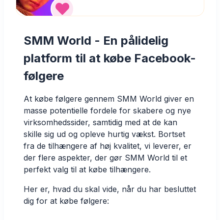
SMM World - En pålidelig
platform til at købe Facebook-
følgere
At købe følgere gennem SMM World giver en
masse potentielle fordele for skabere og nye
virksomhedssider, samtidig med at de kan
skille sig ud og opleve hurtig vækst. Bortset
fra de tilhængere af høj kvalitet, vi leverer, er
der flere aspekter, der gør SMM World til et
perfekt valg til at købe tilhængere.
Her er, hvad du skal vide, når du har besluttet
dig for at købe følgere: