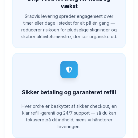
vækst
Gradvis levering spreder engagement over
timer eller dage i stedet for alt på én gang —
reducerer risikoen for pludselige stigninger og
skaber aktivitetsmønstre, der ser organiske ud.
Sikker betaling og garanteret refill
Hver ordre er beskyttet af sikker checkout, en
klar refill-garanti og 24/7 support — så du kan
fokusere på dit indhold, mens vi håndterer
leveringen.