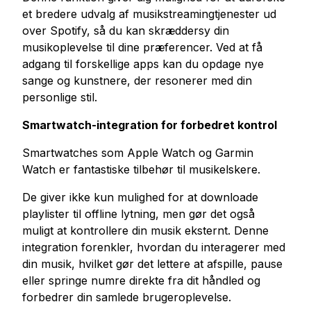
et bredere udvalg af musikstreamingtjenester ud
over Spotify, så du kan skræddersy din
musikoplevelse til dine præferencer. Ved at få
adgang til forskellige apps kan du opdage nye
sange og kunstnere, der resonerer med din
personlige stil.
Smartwatch-integration for forbedret kontrol
Smartwatches som Apple Watch og Garmin
Watch er fantastiske tilbehør til musikelskere.
De giver ikke kun mulighed for at downloade
playlister til offline lytning, men gør det også
muligt at kontrollere din musik eksternt. Denne
integration forenkler, hvordan du interagerer med
din musik, hvilket gør det lettere at afspille, pause
eller springe numre direkte fra dit håndled og
forbedrer din samlede brugeroplevelse.