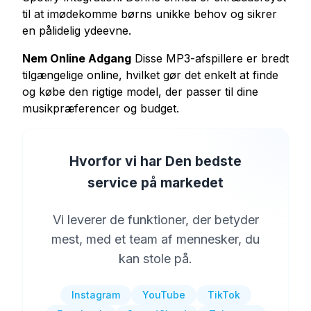
til at imødekomme børns unikke behov og sikrer
en pålidelig ydeevne.
Nem Online Adgang
Disse MP3-afspillere er bredt
tilgængelige online, hvilket gør det enkelt at finde
og købe den rigtige model, der passer til dine
musikpræferencer og budget.
Hvorfor vi har Den bedste
service på markedet
Vi leverer de funktioner, der betyder
mest, med et team af mennesker, du
kan stole på.
Instagram
YouTube
TikTok