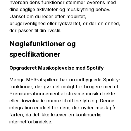
hvordan dens funktioner stemmer overens med
dine daglige aktiviteter og musiklytning behov.
Uanset om du leder efter mobilitet,
brugervenlighed eller lydkvalitet, er der en enhed,
der passer til din livsstil.
Nøglefunktioner og
specifikationer
Opgraderet Musikoplevelse med Spotify
Mange MP3-afspillere har nu indbyggede Spotify-
funktioner, der gør det muligt for brugere med et
Premium-abonnement at streame musik direkte
eller downloade numre til offline lytning. Denne
integration er ideel for dem, der nyder musik på
farten, da det ikke kræver en kontinuerlig
internetforbindelse.