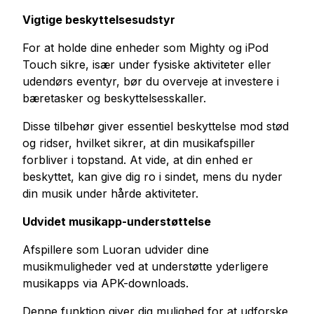
Vigtige beskyttelsesudstyr
For at holde dine enheder som Mighty og iPod
Touch sikre, især under fysiske aktiviteter eller
udendørs eventyr, bør du overveje at investere i
bæretasker og beskyttelsesskaller.
Disse tilbehør giver essentiel beskyttelse mod stød
og ridser, hvilket sikrer, at din musikafspiller
forbliver i topstand. At vide, at din enhed er
beskyttet, kan give dig ro i sindet, mens du nyder
din musik under hårde aktiviteter.
Udvidet musikapp-understøttelse
Afspillere som Luoran udvider dine
musikmuligheder ved at understøtte yderligere
musikapps via APK-downloads.
Denne funktion giver dig mulighed for at udforske