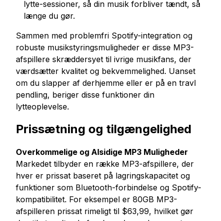
lytte-sessioner, så din musik forbliver tændt, så
længe du gør.
Sammen med problemfri Spotify-integration og
robuste musikstyringsmuligheder er disse MP3-
afspillere skræddersyet til ivrige musikfans, der
værdsætter kvalitet og bekvemmelighed. Uanset
om du slapper af derhjemme eller er på en travl
pendling, beriger disse funktioner din
lytteoplevelse.
Prissætning og tilgængelighed
Overkommelige og Alsidige MP3 Muligheder
Markedet tilbyder en række MP3-afspillere, der
hver er prissat baseret på lagringskapacitet og
funktioner som Bluetooth-forbindelse og Spotify-
kompatibilitet. For eksempel er 80GB MP3-
afspilleren prissat rimeligt til $63,99, hvilket gør