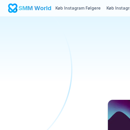
SMM World
Køb Instagram Følgere
Køb Instag