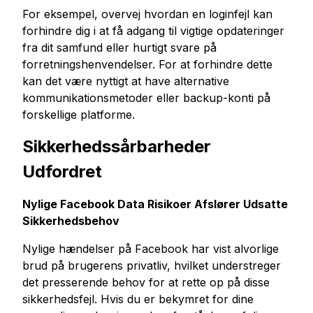
For eksempel, overvej hvordan en loginfejl kan
forhindre dig i at få adgang til vigtige opdateringer
fra dit samfund eller hurtigt svare på
forretningshenvendelser. For at forhindre dette
kan det være nyttigt at have alternative
kommunikationsmetoder eller backup-konti på
forskellige platforme.
Sikkerhedssårbarheder
Udfordret
Nylige Facebook Data Risikoer Afslører Udsatte
Sikkerhedsbehov
Nylige hændelser på Facebook har vist alvorlige
brud på brugerens privatliv, hvilket understreger
det presserende behov for at rette op på disse
sikkerhedsfejl. Hvis du er bekymret for dine