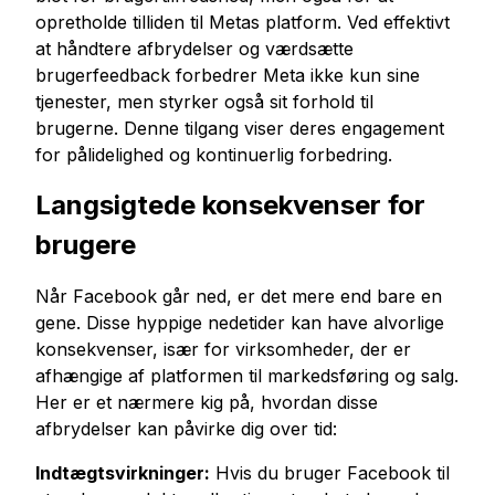
opretholde tilliden til Metas platform. Ved effektivt
at håndtere afbrydelser og værdsætte
brugerfeedback forbedrer Meta ikke kun sine
tjenester, men styrker også sit forhold til
brugerne. Denne tilgang viser deres engagement
for pålidelighed og kontinuerlig forbedring.
Langsigtede konsekvenser for
brugere
Når Facebook går ned, er det mere end bare en
gene. Disse hyppige nedetider kan have alvorlige
konsekvenser, især for virksomheder, der er
afhængige af platformen til markedsføring og salg.
Her er et nærmere kig på, hvordan disse
afbrydelser kan påvirke dig over tid:
Indtægtsvirkninger:
Hvis du bruger Facebook til