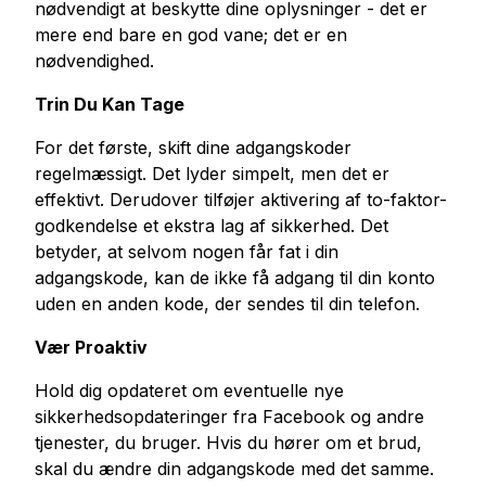
nødvendigt at beskytte dine oplysninger - det er
mere end bare en god vane; det er en
nødvendighed.
Trin Du Kan Tage
For det første, skift dine adgangskoder
regelmæssigt. Det lyder simpelt, men det er
effektivt. Derudover tilføjer aktivering af to-faktor-
godkendelse et ekstra lag af sikkerhed. Det
betyder, at selvom nogen får fat i din
adgangskode, kan de ikke få adgang til din konto
uden en anden kode, der sendes til din telefon.
Vær Proaktiv
Hold dig opdateret om eventuelle nye
sikkerhedsopdateringer fra Facebook og andre
tjenester, du bruger. Hvis du hører om et brud,
skal du ændre din adgangskode med det samme.