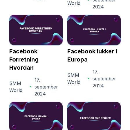
World
2024
Facebook
Facebook lukker i
Forretning
Europa
Hvordan
17.
SMM
september
17.
World
SMM
2024
september
World
2024