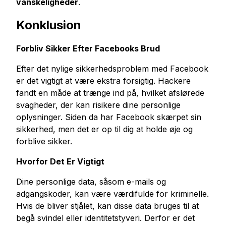
vanskeligheder
.
Konklusion
Forbliv Sikker Efter Facebooks Brud
Efter det nylige sikkerhedsproblem med Facebook
er det vigtigt at være ekstra forsigtig. Hackere
fandt en måde at trænge ind på, hvilket afslørede
svagheder, der kan risikere dine personlige
oplysninger. Siden da har Facebook skærpet sin
sikkerhed, men det er op til dig at holde øje og
forblive sikker.
Hvorfor Det Er Vigtigt
Dine personlige data, såsom e-mails og
adgangskoder, kan være værdifulde for kriminelle.
Hvis de bliver stjålet, kan disse data bruges til at
begå svindel eller identitetstyveri. Derfor er det