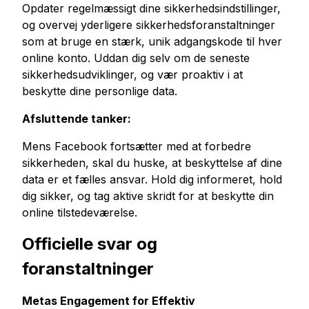
Opdater regelmæssigt dine sikkerhedsindstillinger,
og overvej yderligere sikkerhedsforanstaltninger
som at bruge en stærk, unik adgangskode til hver
online konto. Uddan dig selv om de seneste
sikkerhedsudviklinger, og vær proaktiv i at
beskytte dine personlige data.
Afsluttende tanker:
Mens Facebook fortsætter med at forbedre
sikkerheden, skal du huske, at beskyttelse af dine
data er et fælles ansvar. Hold dig informeret, hold
dig sikker, og tag aktive skridt for at beskytte din
online tilstedeværelse.
Officielle svar og
foranstaltninger
Metas Engagement for Effektiv