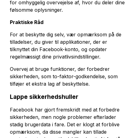
for omhyggelig overvejelse af, hvor du deler dine
følsomme oplysninger.
Praktiske Råd
For at beskytte dig selv, vær opmærksom på de
tilladelser, du giver til applikationer, der er
tilknyttet din Facebook-konto, og opdater
regelmæssigt dine privatlivsindstillinger.
Overvej at bruge funktioner, der forbedrer
sikkerheden, som to-faktor-godkendelse, som
tilføjer et ekstra lag af beskyttelse.
Lappe sikkerhedshuller
Facebook har gjort fremskridt med at forbedre
sikkerheden, men nogle problemer efterlader
stadig brugerdata i fare. Det er klogt at forblive
opmærksom, da disse mangler kan tillade