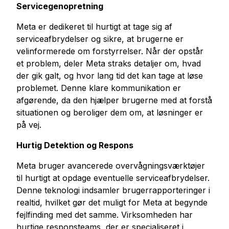
Servicegenopretning
Meta er dedikeret til hurtigt at tage sig af
serviceafbrydelser og sikre, at brugerne er
velinformerede om forstyrrelser. Når der opstår
et problem, deler Meta straks detaljer om, hvad
der gik galt, og hvor lang tid det kan tage at løse
problemet. Denne klare kommunikation er
afgørende, da den hjælper brugerne med at forstå
situationen og beroliger dem om, at løsninger er
på vej.
Hurtig Detektion og Respons
Meta bruger avancerede overvågningsværktøjer
til hurtigt at opdage eventuelle serviceafbrydelser.
Denne teknologi indsamler brugerrapporteringer i
realtid, hvilket gør det muligt for Meta at begynde
fejlfinding med det samme. Virksomheden har
hurtige responsteams, der er specialiseret i