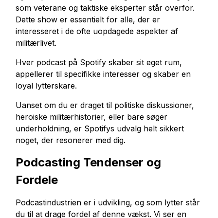
som veterane og taktiske eksperter står overfor.
Dette show er essentielt for alle, der er
interesseret i de ofte uopdagede aspekter af
militærlivet.
Hver podcast på Spotify skaber sit eget rum,
appellerer til specifikke interesser og skaber en
loyal lytterskare.
Uanset om du er draget til politiske diskussioner,
heroiske militærhistorier, eller bare søger
underholdning, er Spotifys udvalg helt sikkert
noget, der resonerer med dig.
Podcasting Tendenser og
Fordele
Podcastindustrien er i udvikling, og som lytter står
du til at drage fordel af denne vækst. Vi ser en