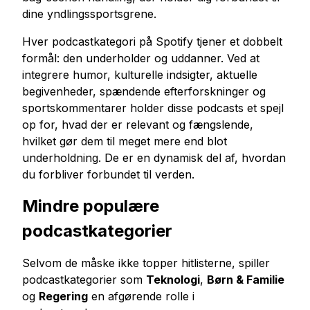
dine yndlingssportsgrene.
Hver podcastkategori på Spotify tjener et dobbelt
formål: den underholder og uddanner. Ved at
integrere humor, kulturelle indsigter, aktuelle
begivenheder, spændende efterforskninger og
sportskommentarer holder disse podcasts et spejl
op for, hvad der er relevant og fængslende,
hvilket gør dem til meget mere end blot
underholdning. De er en dynamisk del af, hvordan
du forbliver forbundet til verden.
Mindre populære
podcastkategorier
Selvom de måske ikke topper hitlisterne, spiller
podcastkategorier som
Teknologi
,
Børn & Familie
og
Regering
en afgørende rolle i