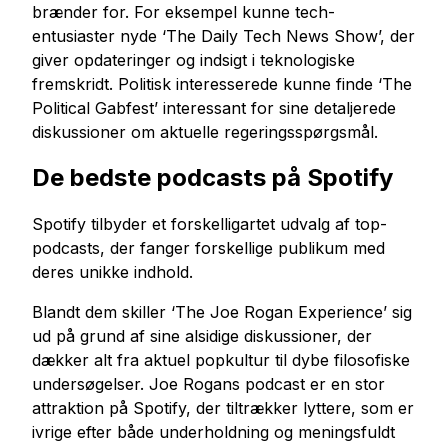
brænder for. For eksempel kunne tech-
entusiaster nyde ‘The Daily Tech News Show’, der
giver opdateringer og indsigt i teknologiske
fremskridt. Politisk interesserede kunne finde ‘The
Political Gabfest’ interessant for sine detaljerede
diskussioner om aktuelle regeringsspørgsmål.
De bedste podcasts på Spotify
Spotify tilbyder et forskelligartet udvalg af top-
podcasts, der fanger forskellige publikum med
deres unikke indhold.
Blandt dem skiller ‘The Joe Rogan Experience’ sig
ud på grund af sine alsidige diskussioner, der
dækker alt fra aktuel popkultur til dybe filosofiske
undersøgelser. Joe Rogans podcast er en stor
attraktion på Spotify, der tiltrækker lyttere, som er
ivrige efter både underholdning og meningsfuldt