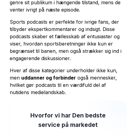
genre sit publikum i hængende tilstand, mens de
venter ivrigt på næste episode.
Sports podcasts er perfekte for ivrige fans, der
tilbyder ekspertkommentarer og indsigt. Disse
podcasts skaber et fællesskab af entusiaster og
viser, hvordan sportsberetninger ikke kun er
begrænset til banen, men også strækker sig ind i
engagerende diskussioner.
Hver af disse kategorier underholder ikke kun,
men
uddanner og forbinder
også mennesker,
hvilket gør podcasts til en værdifuld del af
nutidens medielandskab.
Hvorfor vi har Den bedste
service på markedet