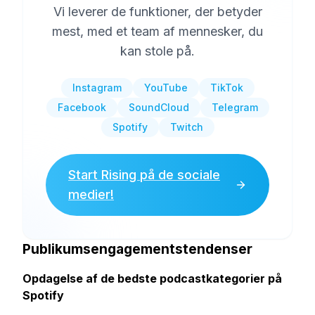
Vi leverer de funktioner, der betyder
mest, med et team af mennesker, du
kan stole på.
Instagram
YouTube
TikTok
Facebook
SoundCloud
Telegram
Spotify
Twitch
Start Rising på de sociale
medier!
Publikumsengagementstendenser
Opdagelse af de bedste podcastkategorier på
Spotify