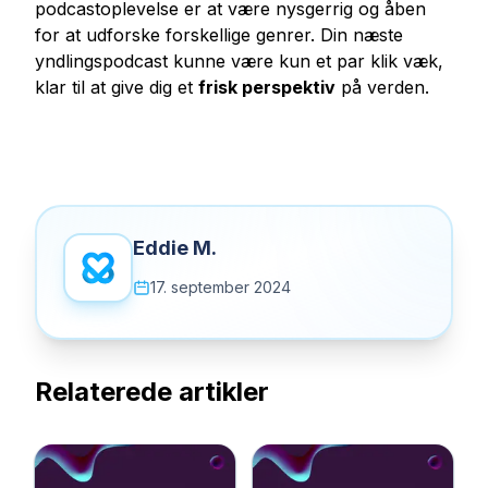
podcastoplevelse er at være nysgerrig og åben
for at udforske forskellige genrer. Din næste
yndlingspodcast kunne være kun et par klik væk,
klar til at give dig et
frisk perspektiv
på verden.
Eddie M.
17. september 2024
Relaterede artikler